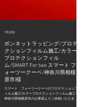
7月10日
ボンネットラッピング/プロテ
クションフィルム施工/カラー
プロテクションフィル
ム/SMART For two スマート フ
ォーツークーペ/神奈川県相模
原市I様
スマート フォーツークーペのプロテクションフ
ィルム施工/カラープロテクションフィルム施工を