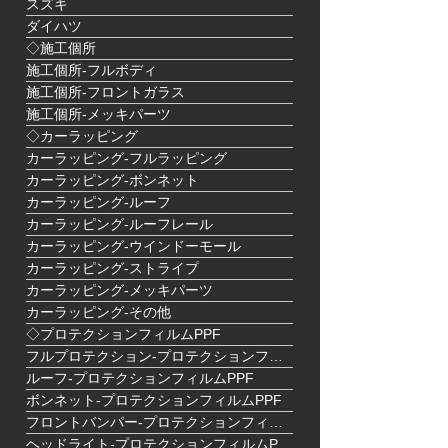
スズキ
ダイハツ
◇施工個所
施工個所-フルボディ
施工個所-フロントガラス
施工個所-メッキパーツ
◇カーラッピング
カーラッピング-フルラッピング
カーラッピング-ボンネット
カーラッピング-ルーフ
カーラッピング-ルーフレール
カーラッピング-ウインドーモール
カーラッピング-ストライプ
カーラッピング-メッキパーツ
カーラッピング-その他
◇プロテクションフィルムPPF
フルプロテクション-プロテクションフィルムPPF
ルーフ-プロテクションフィルムPPF
ボンネット-プロテクションフィルムPPF
フロントバンパー-プロテクションフィルムPPF
ヘッドライト-プロテクションフィルムPPF