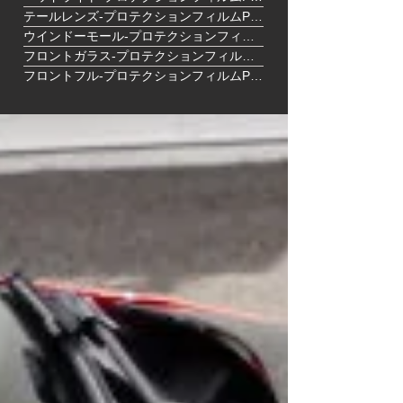
テールレンズ-プロテクションフィルムPPF
ウインドーモール-プロテクションフィルムPPF
フロントガラス-プロテクションフィルムPPF
フロントフル-プロテクションフィルムPPF