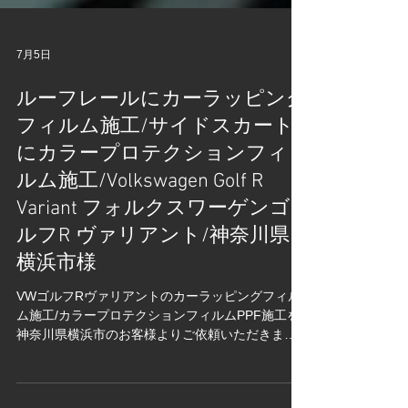
7月5日
ルーフレールにカーラッピング
フィルム施工/サイドスカート
にカラープロテクションフィ
ルム施工/Volkswagen Golf R
Variant フォルクスワーゲンゴ
ルフR ヴァリアント/神奈川県
横浜市様
VWゴルフRヴァリアントのカーラッピングフィル
ム施工/カラープロテクションフィルムPPF施工を
神奈川県横浜市のお客様よりご依頼いただきまし