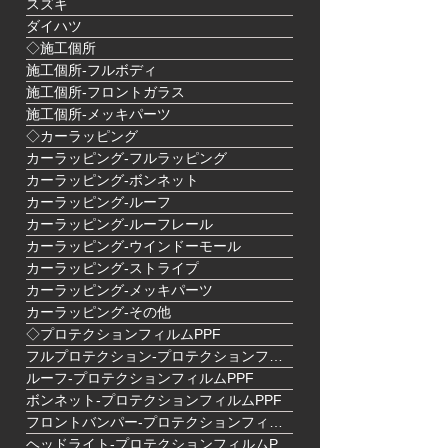
スズキ
ダイハツ
◇施工個所
施工個所-フルボディ
施工個所-フロントガラス
施工個所-メッキパーツ
◇カーラッピング
カーラッピング-フルラッピング
カーラッピング-ボンネット
カーラッピング-ルーフ
カーラッピング-ルーフレール
カーラッピング-ウインドーモール
カーラッピング-ストライプ
カーラッピング-メッキパーツ
カーラッピング-その他
◇プロテクションフィルムPPF
フルプロテクション-プロテクションフィルムPPF
ルーフ-プロテクションフィルムPPF
ボンネット-プロテクションフィルムPPF
フロントバンパー-プロテクションフィルムPPF
ヘッドライト-プロテクションフィルムPPF