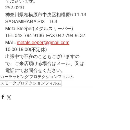
くださいませ。
252-0231
神奈川県相模原市中央区相模原6-11-13 
SAGAMIHARA SIX　D-3
MetalSleeper(メタルスリーパー)
TEL 042-794-9136  FAX 042-794-9137
MAIL 
metalsleeper@gmail.com
10:00-19:00(不定休)
出張中で不在のこともございますの
で、ご来店頂ける場合はメール、又は
電話にてお問合せください。
カーラッピング
プロテクションフィルム
スモークプロテクションフィルム
すべて表示