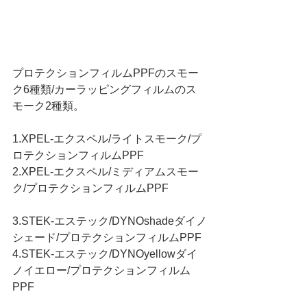
プロテクションフィルムPPFのスモー
ク6種類/カーラッピングフィルムのス
モーク2種類。
1.XPEL-エクスペル/ライトスモーク/プ
ロテクションフィルムPPF
2.XPEL-エクスペル/ミディアムスモー
ク/プロテクションフィルムPPF
3.STEK-エステック/DYNOshadeダイノ
シェード/プロテクションフィルムPPF
4.STEK-エステック/DYNOyellowダイ
ノイエロー/プロテクションフィルム
PPF