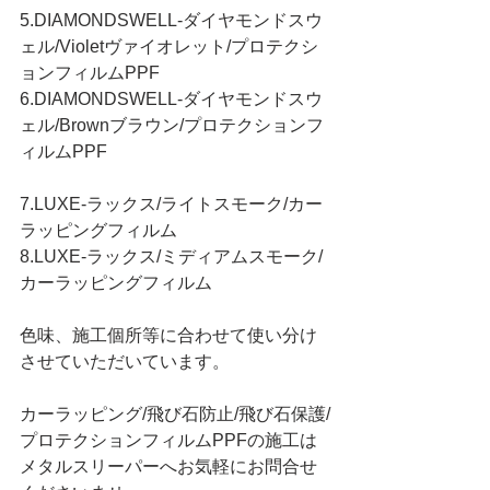
5.DIAMONDSWELL-ダイヤモンドスウ
ェル/Violetヴァイオレット/プロテクシ
ョンフィルムPPF
6.DIAMONDSWELL-ダイヤモンドスウ
ェル/Brownブラウン/プロテクションフ
ィルムPPF
7.LUXE-ラックス/ライトスモーク/カー
ラッピングフィルム
8.LUXE-ラックス/ミディアムスモーク/
カーラッピングフィルム
色味、施工個所等に合わせて使い分け
させていただいています。
カーラッピング/飛び石防止/飛び石保護/
プロテクションフィルムPPFの施工は
メタルスリーパーへお気軽にお問合せ