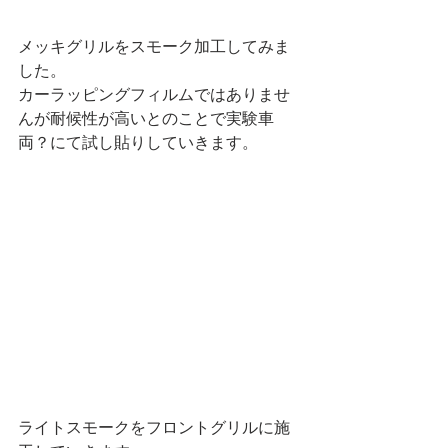
メッキグリルをスモーク加工してみま
した。
カーラッピングフィルムではありませ
んが耐候性が高いとのことで実験車
両？にて試し貼りしていきます。
ライトスモークをフロントグリルに施