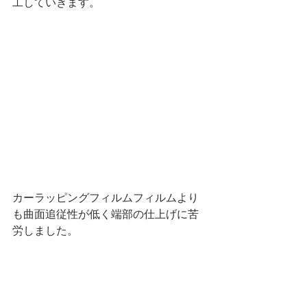
工していきます。
カーラッピングフィルムフィルムより
も曲面追従性が低く端部の仕上げに苦
労しました。