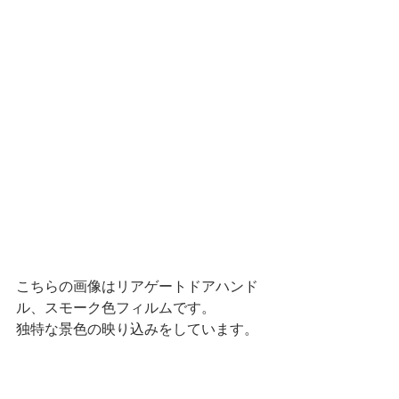
こちらの画像はリアゲートドアハンド
ル、スモーク色フィルムです。
独特な景色の映り込みをしています。