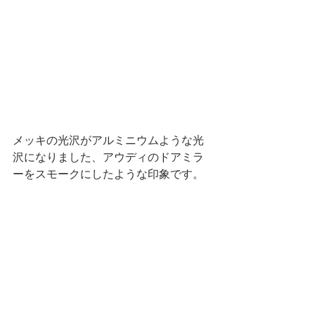
メッキの光沢がアルミニウムような光
沢になりました、アウディのドアミラ
ーをスモークにしたような印象です。