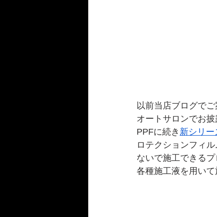
以前当店ブログでご案内
オートサロンでお披
PPFに続き
新シリー
ロテクションフィル
ないで施工できるプ
各種施工液を用いて