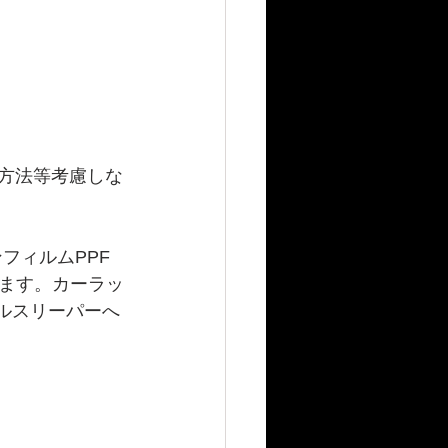
工方法等考慮しな
フィルムPPF
ます。カーラッ
タルスリーパーへ