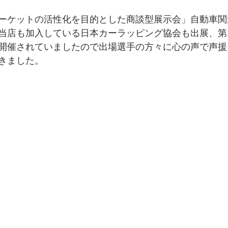
ーケットの活性化を目的とした商談型展示会」自動車関
当店も加入している日本カーラッピング協会も出展、第
開催されていましたので出場選手の方々に心の声で声援
きました。