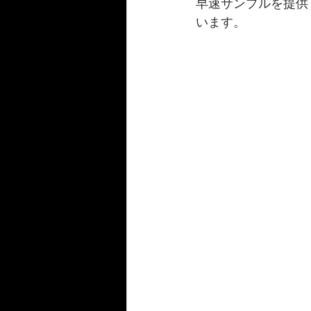
早速サンプルを提供
います。