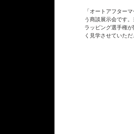
「オートアフターマ
う商談展示会です。
ラッピング選手権が
く見学させていただ