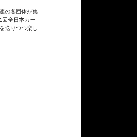
連の各団体が集
1回全日本カー
を送りつつ楽し