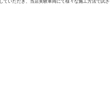
していただき、当店実験車両にて様々な施工方法で試さ