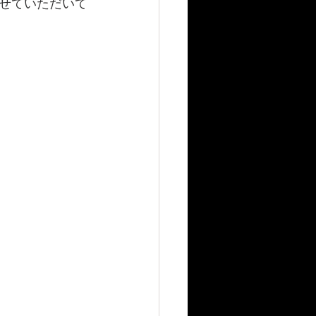
せていただいて