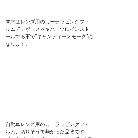
本来はレンズ用のカーラッピングフィ
ルムですが、メッキパーツにインスト
ールする事で"
キャンディースモーク
"に
なります。
自動車レンズ用のカーラッピングフィ
ルム、ありそうで無かった品物です。