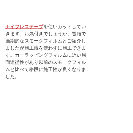
ナイフレステープ
を使いカットしてい
きます。お気付きでしょうか、冒頭で
画期的なスモークフィルムとご紹介し
ましたが施工液を使わずに施工できま
す。カーラッピングフィルムに近い局
面追従性があり以前のスモークフィル
ムと比べて格段に施工性が良くなりま
した。