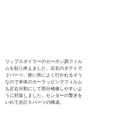
リップスポイラーのカーボン調フィル
ムを貼り終えました、左右のダクトで
２パーツ、狭い所によく行かれるそう
なので本体のカーラッピングフィルム
も左右分割にして部分補修しやすいよ
うに対策しました。センターの繋ぎを
いれて合計５パーツの構成。