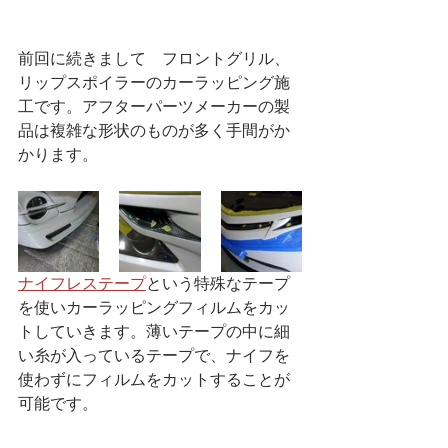
前回に続きまして　フロントグリル、
リップスポイラーのカーラッピング施
工です。アフターパーツメーカーの製
品は複雑な形状のものが多く手間がか
かります。
ナイフレステープ
という特殊なテープ
を使いカーラッピングフィルムをカッ
トしていきます。薄いテープの中に細
い糸が入っているテープで、ナイフを
使わずにフィルムをカットすることが
可能です。