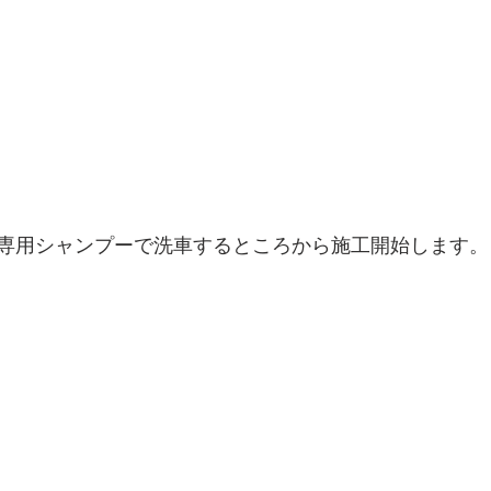
専用シャンプーで洗車するところから施工開始します。