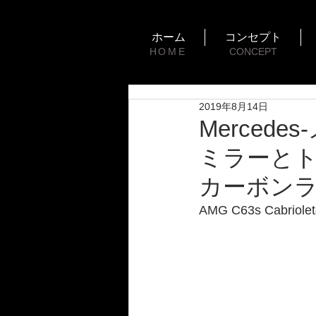
ホーム
コンセプト
HOME
CONCEPT
2019年8月14日
Mercedes
ミラーとト
カーボンラ
AMG C63s Ca