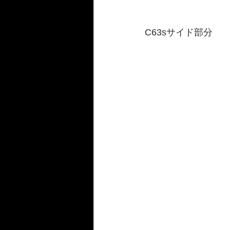
C63sサイド部分