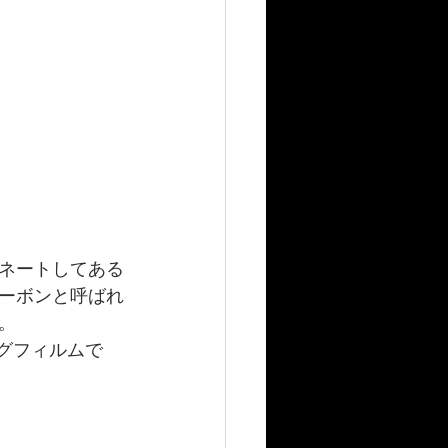
ネートしてある
ーボンと呼ばれ
。
グフィルムで