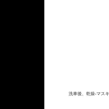
洗車後、乾燥-マス