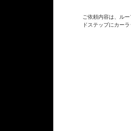
ご依頼内容は、
ルー
ドステップにカーラ