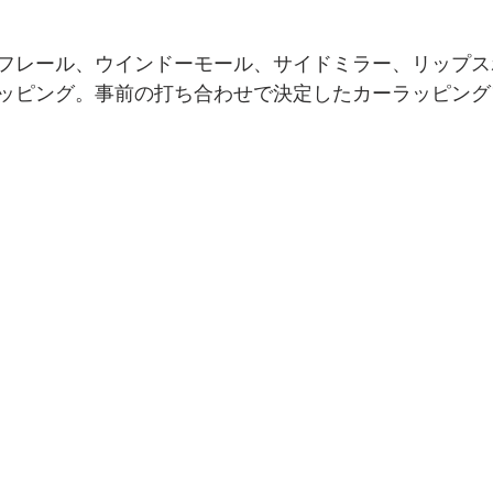
フレール、ウインドーモール、サイドミラー、リップス
ッピング。
事前の打ち合わせで決定したカーラッピング