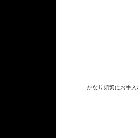
かなり頻繁にお手入