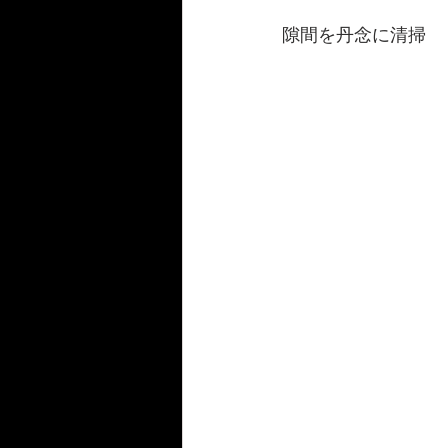
隙間を丹念に清掃