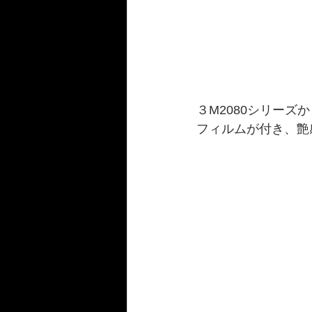
３M2080シリーズ
フィルムが付き、艶