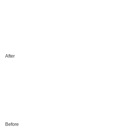
After
Before