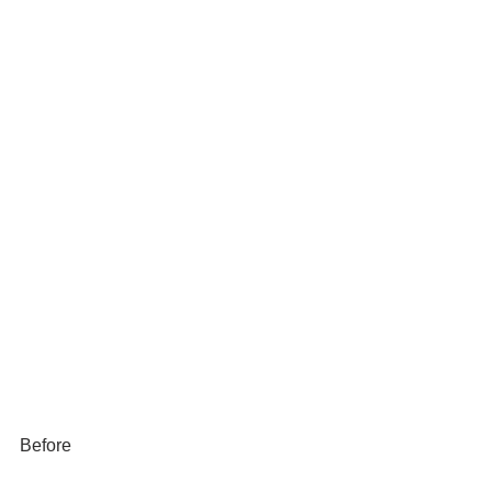
Before