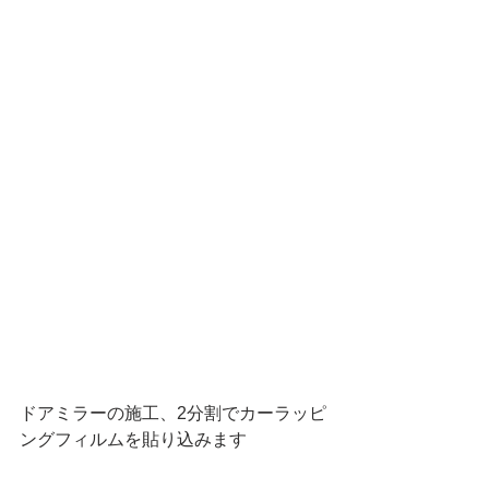
ドアミラーの施工、2分割でカーラッピ
ングフィルムを貼り込みます