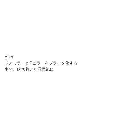
After
ドアミラーとCピラーをブラック化する
事で、落ち着いた雰囲気に