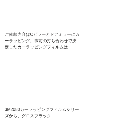
ご依頼内容はCピラーとドアミラーにカ
ーラッピング。
事前の打ち合わせで決
定したカーラッピングフィルムは↓
3M2080カーラッピングフィルムシリー
ズから、グロスブラック