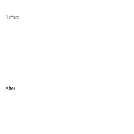
Before
After