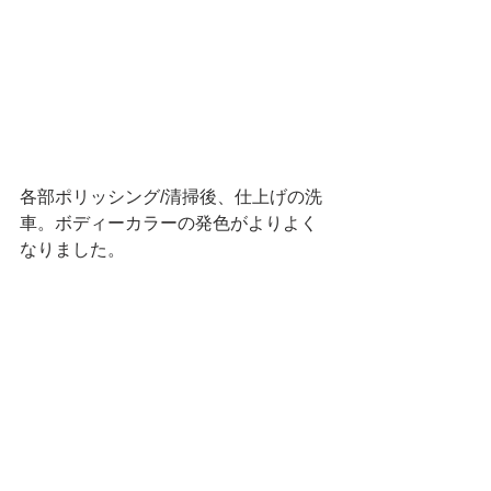
各部ポリッシング/清掃後、仕上げの洗
車。ボディーカラーの発色がよりよく
なりました。