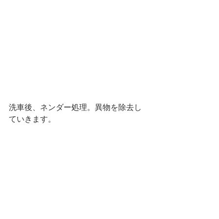
洗車後、ネンダー処理。異物を除去し
ていきます。