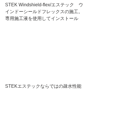
STEK Windshield-flex/エステック　ウ
インドーシールドフレックスの施工。
専用施工液を使用してインストール
STEKエステックならではの疎水性能