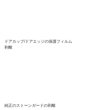
ドアカップ/ドアエッジの保護フィルム
剥離
純正のストーンガードの剥離