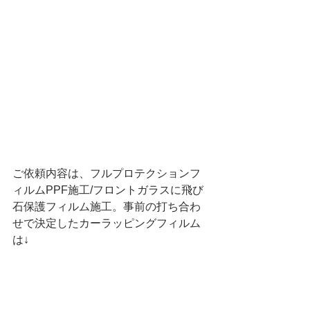
ご依頼内容は、フルプロテクションフ
ィルムPPF施工/フロントガラスに飛び
石保護フィルム施工。事前の打ち合わ
せで決定したカーラッピングフィルム
は↓