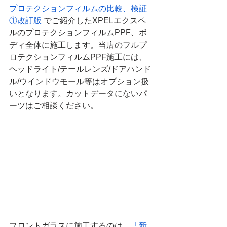
プロテクションフィルムの比較、検証
①改訂版
 でご紹介したXPELエクスペ
ルのプロテクションフィルムPPF、ボ
ディ全体に施工します。当店のフルプ
ロテクションフィルムPPF施工には、
ヘッドライト/テールレンズ/ドアハンド
ル/ウインドウモール等はオプション扱
いとなります。カットデータにないパ
ーツはご相談ください。
フロントガラスに施工するのは、
「新