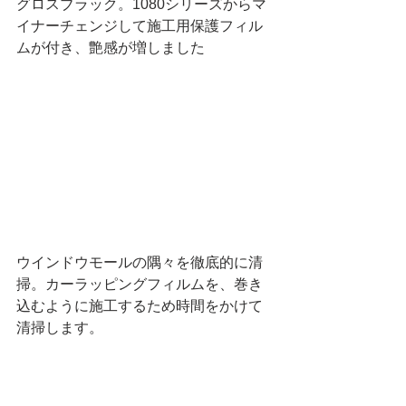
グロスブラック。1080シリーズからマ
イナーチェンジして施工用保護フィル
ムが付き、艶感が増しました
ウインドウモールの隅々を徹底的に清
掃。カーラッピングフィルムを、巻き
込むように施工するため時間をかけて
清掃します。