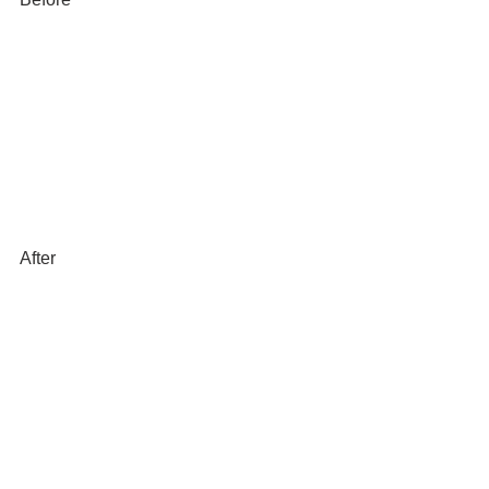
After