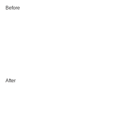
Before
After