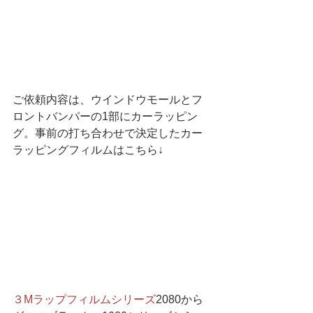
ご依頼内容は、ウインドウモールとフ
ロントバンパーの1部にカーラッピン
グ。事前の打ち合わせで決定したカー
ラッピングフィルムはこちら↓
３Mラップフィルムシリーズ
2080から