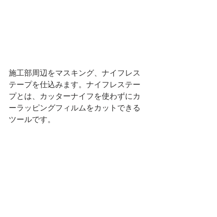
施工部周辺をマスキング、ナイフレス
テープを仕込みます。ナイフレステー
プとは、カッターナイフを使わずにカ
ーラッピングフィルムをカットできる
ツールです。