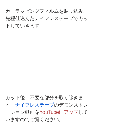
カーラッピングフィルムを貼り込み、
先程仕込んだナイフレステープでカッ
トしていきます
カット後、不要な部分を取り除きま
す。
ナイフレステープ
のデモンストレ
ーション動画を
YouTubeにアップ
して
いますのでご覧ください。