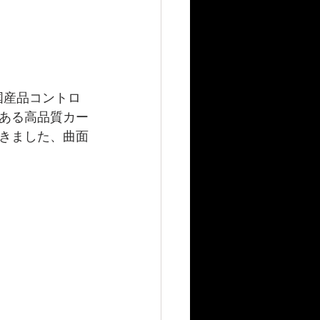
国産品コントロ
ある高品質カー
きました、曲面