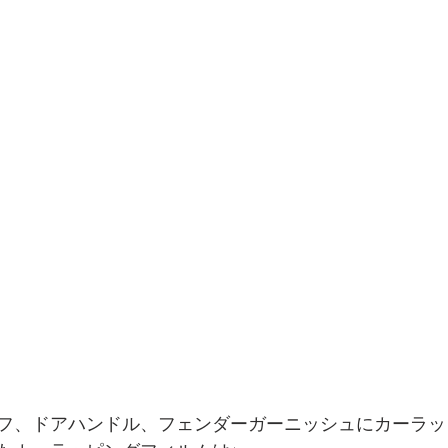
フ、ドアハンドル、フェンダーガーニッシュにカーラッ