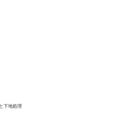
と下地処理