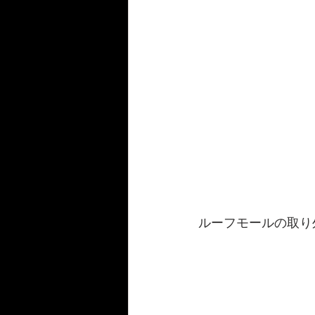
ルーフモールの取り