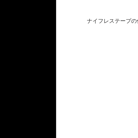
ナイフレステープの