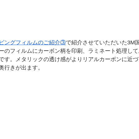
ピングフィルムのご紹介③
で紹介させていただいた3M
ーのフィルムにカーボン柄を印刷、ラミネート処理して
です。メタリックの透け感がよりリアルカーボンに近づ
奥行きが出ます。