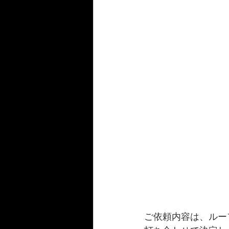
ご依頼内容は、
ルー