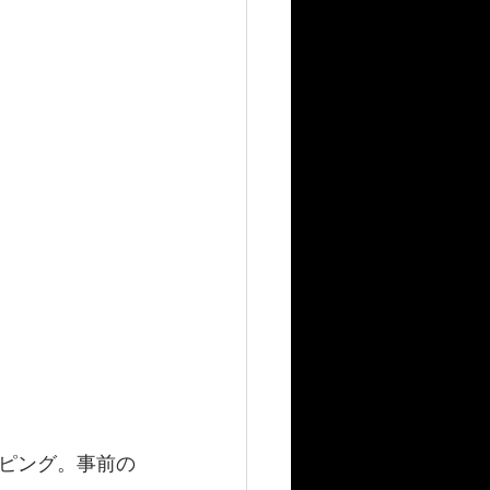
ピング。
事前の