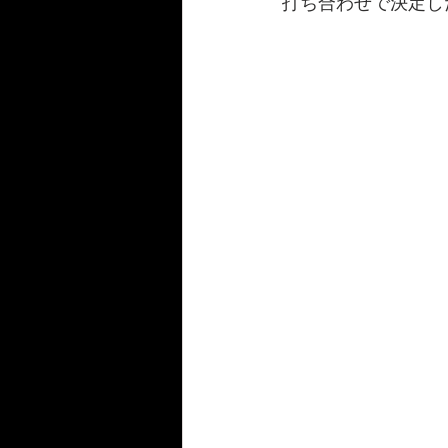
打ち合わせで決定し