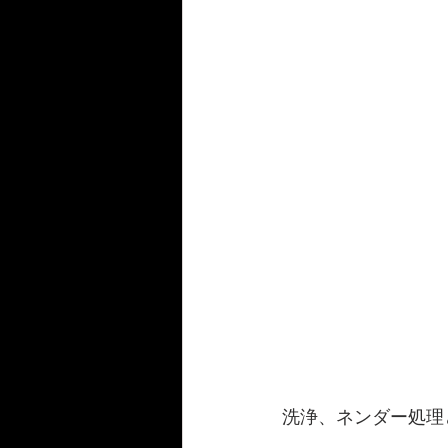
洗浄、ネンダー処理