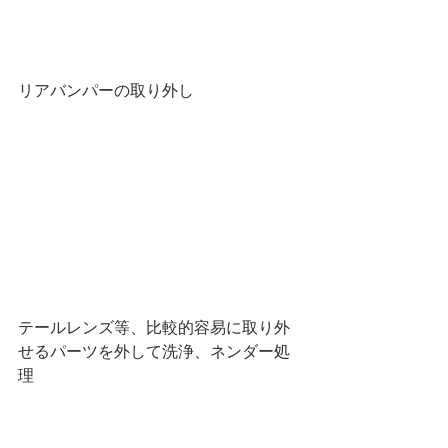
リアバンパーの取り外し
テールレンズ等、比較的容易に取り外
せるパーツを外して洗浄、ネンダー処
理