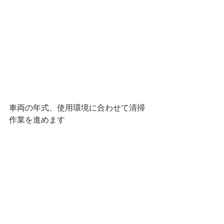
車両の年式、使用環境に合わせて清掃
作業を進めます