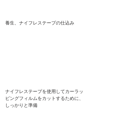
養生、ナイフレステープの仕込み
ナイフレステープを使用してカーラッ
ピングフィルムをカットするために、
しっかりと準備