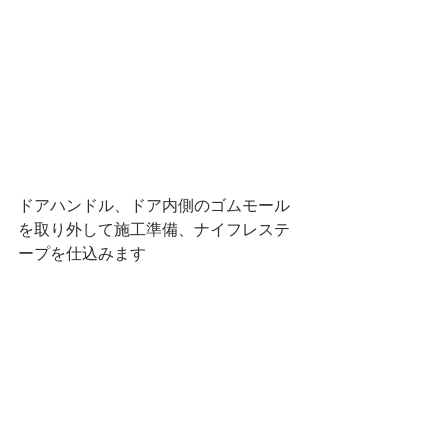
ドアハンドル、ドア内側のゴムモール
を取り外して施工準備、ナイフレステ
ープを仕込みます