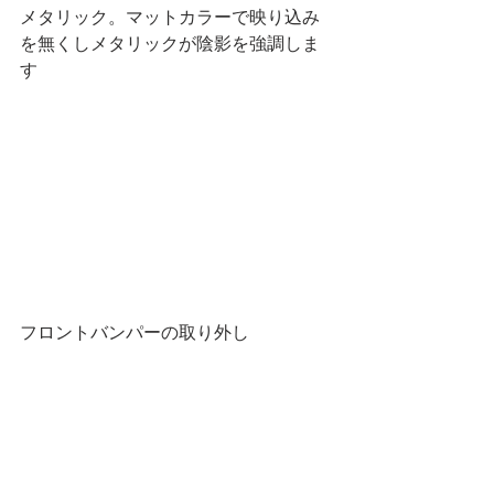
メタリック。マットカラーで映り込み
を無くしメタリックが陰影を強調しま
す
フロントバンパーの取り外し