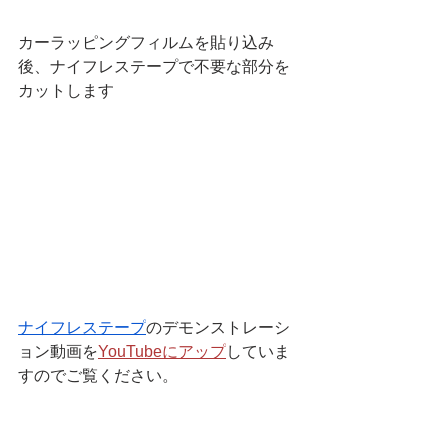
カーラッピングフィルムを貼り込み
後、ナイフレステープで不要な部分を
カットします
ナイフレステープ
のデモンストレーシ
ョン動画を
YouTubeにアップ
していま
すのでご覧ください。