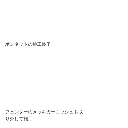
ボンネットの施工終了
フェンダーのメッキガーニッシュも取
り外して施工