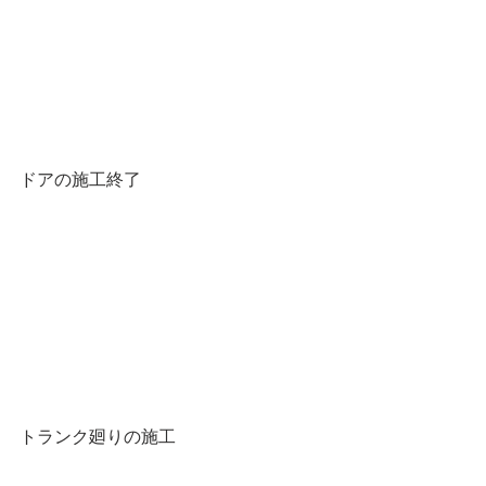
ドアの施工終了
トランク廻りの施工