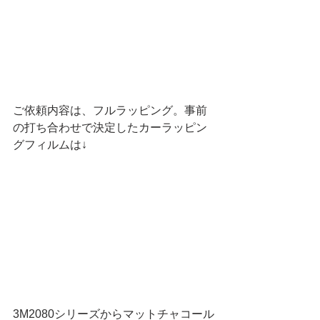
ご依頼内容は、フルラッピング。事前
の打ち合わせで決定したカーラッピン
グフィルムは↓
3M2080シリーズからマットチャコール