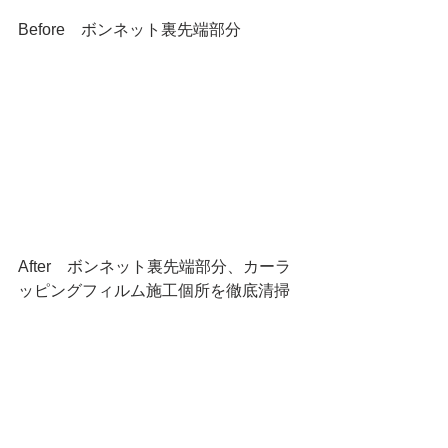
Before　ボンネット裏先端部分　
After　ボンネット裏先端部分、カーラ
ッピングフィルム施工個所を徹底清掃