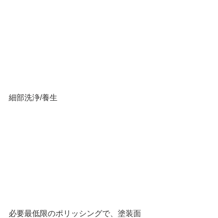
細部洗浄/養生
必要最低限のポリッシングで、塗装面