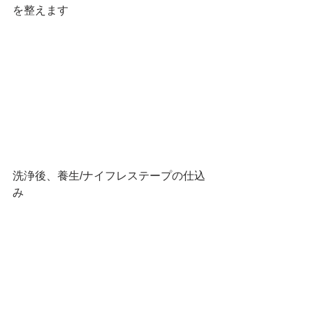
を整えます
洗浄後、養生/ナイフレステープの仕込
み