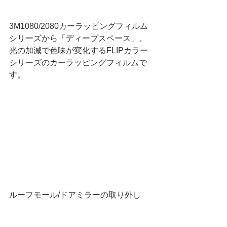
3M1080/2080カーラッピングフィルム
シリーズから「ディープスペース」。
光の加減で色味が変化するFLIPカラー
シリーズのカーラッピングフィルムで
す。
ルーフモール/ドアミラーの取り外し