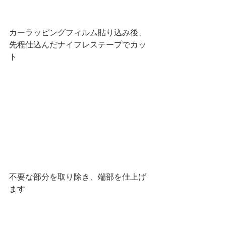
カーラッピングフィルム貼り込み後、
先程仕込んだナイフレステープでカッ
ト
不要な部分を取り除き、端部を仕上げ
ます