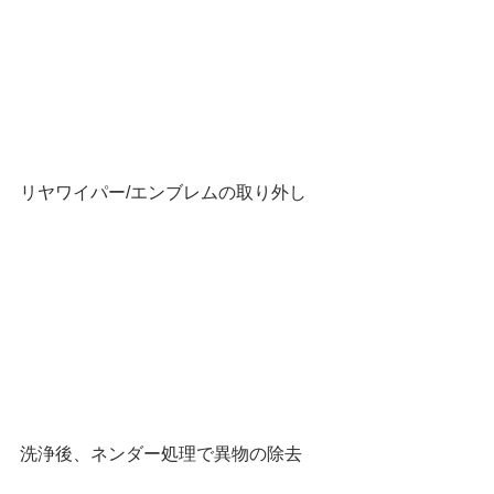
リヤワイパー/エンブレムの取り外し
洗浄後、ネンダー処理で異物の除去