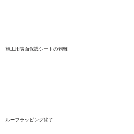
施工用表面保護シートの剥離
ルーフラッピング終了