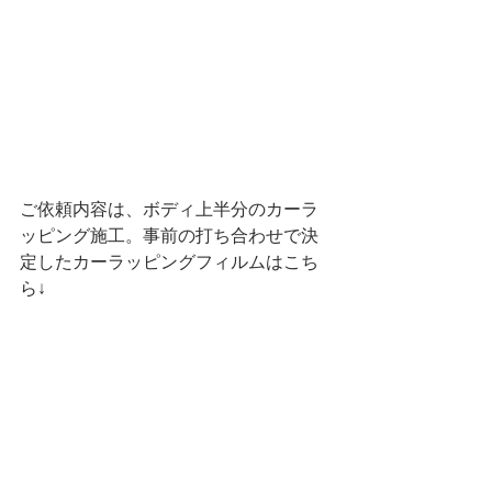
ご依頼内容は、ボディ上半分のカーラ
ッピング施工。事前の打ち合わせで決
定したカーラッピングフィルムはこち
ら↓