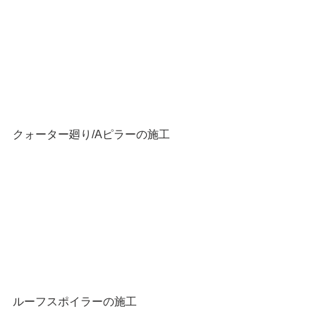
クォーター廻り/Aピラーの施工
ルーフスポイラーの施工