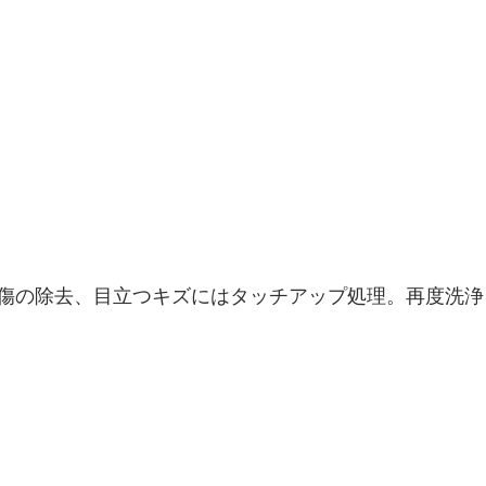
傷の除去、目立つキズにはタッチアップ処理。再度洗浄