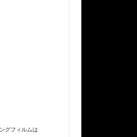
ングフィルムは