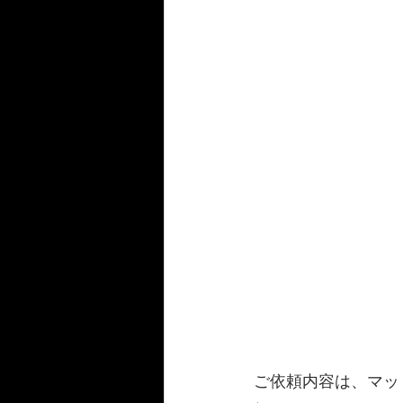
ご依頼内容は、マッ