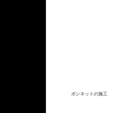
ボンネットの施工