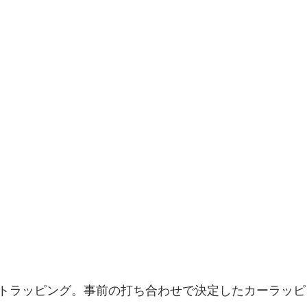
トラッピング。事前の打ち合わせで決定したカーラッピ