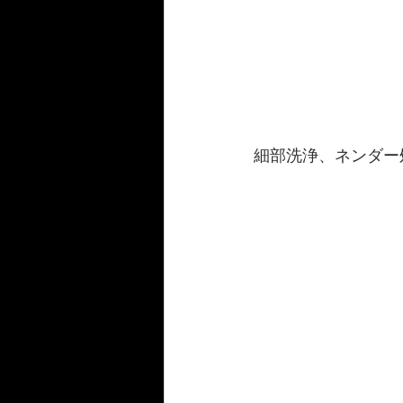
細部洗浄、ネンダー