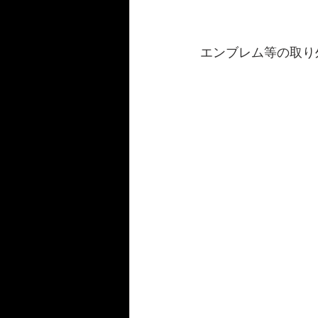
エンブレム等の取り