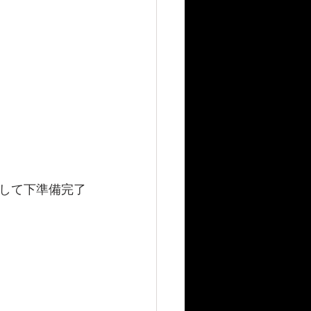
して下準備完了