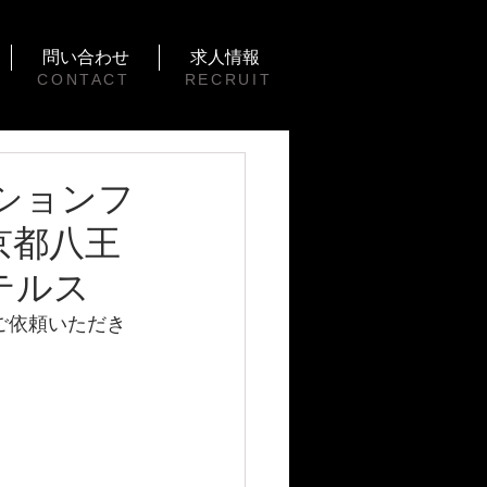
問い合わせ
求人情報
CONTACT
RECRUIT
クションフ
京都八王
ステルス
ご依頼いただき