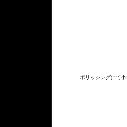
ポリッシングにて小