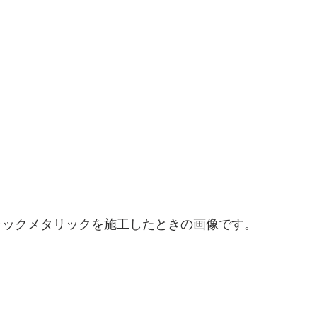
ラックメタリックを施工したときの画像です。