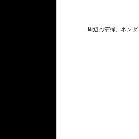
周辺の清掃、ネンダ