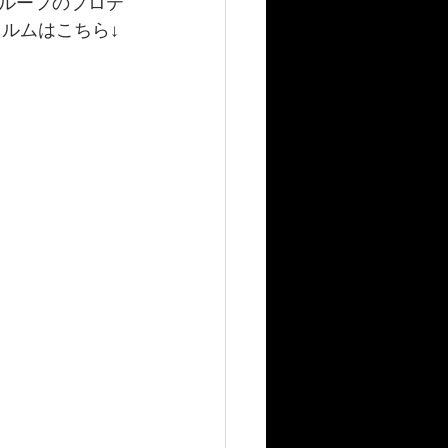
ルーフのプロテ
ルムはこちら↓