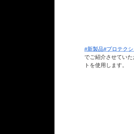
#新製品#プロテクショ
でご紹介させていた
トを使用します。