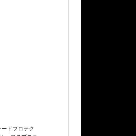
ラードプロテク