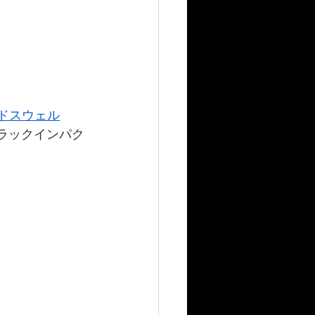
ンドスウェル
ブラックインパク