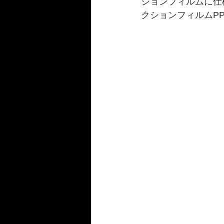
ションフィルムに仕
クションフィルムP