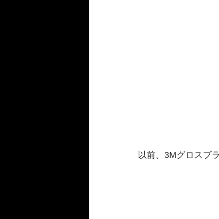
以前、3Mグロスブ