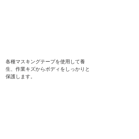
各種マスキングテープを使用して養
生、作業キズからボディをしっかりと
保護します。