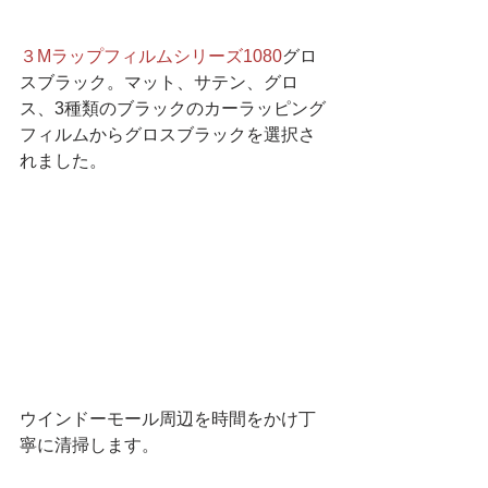
３Mラップフィルムシリーズ1080
グロ
スブラック。マット、サテン、グロ
ス、3種類のブラックのカーラッピング
フィルムからグロスブラックを選択さ
れました。
ウインドーモール周辺を時間をかけ丁
寧に清掃します。