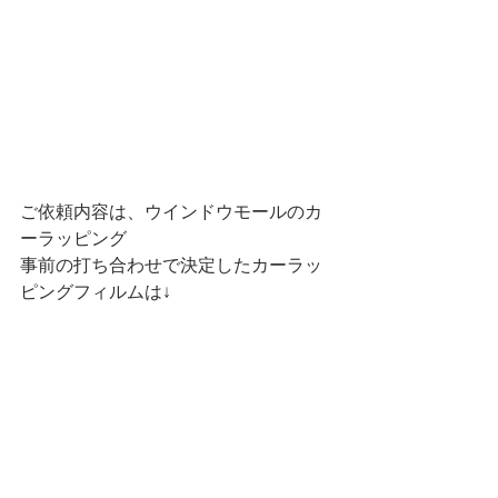
ご依頼内容は、ウインドウモールのカ
ーラッピング
事前の打ち合わせで決定したカーラッ
ピングフィルムは↓