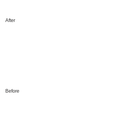
After
Before