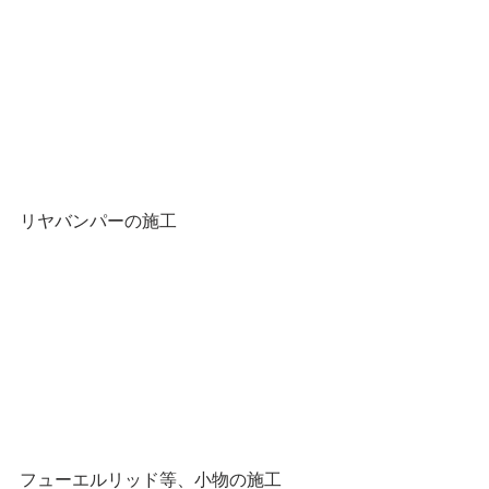
リヤバンパーの施工
フューエルリッド等、小物の施工