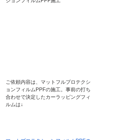
ションフィルムPPF施工
ご依頼内容は、マットフルプロテクシ
ョンフィルムPPFの施工。事前の打ち
合わせで決定したカーラッピングフィ
ルムは↓