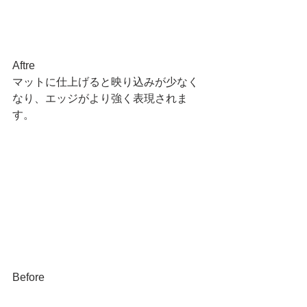
Aftre
マットに仕上げると映り込みが少なく
なり、エッジがより強く表現されま
す。
Before