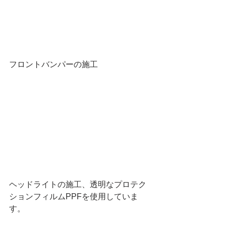
フロントバンパーの施工
ヘッドライトの施工、透明なプロテク
ションフィルムPPFを使用していま
す。