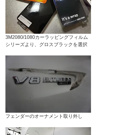
3M2080/1080カーラッピングフィルム
シリーズより、グロスブラックを選択
フェンダーのオーナメント取り外し