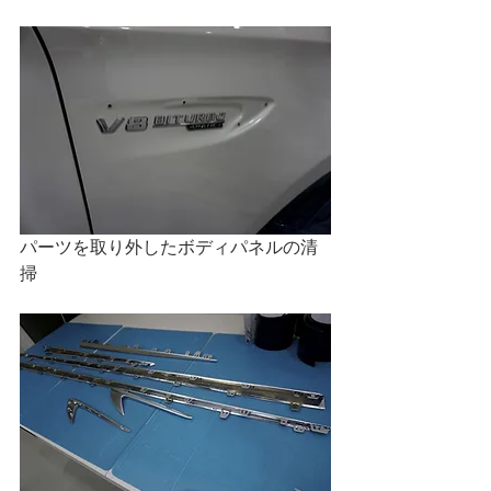
パーツを取り外したボディパネルの清
掃