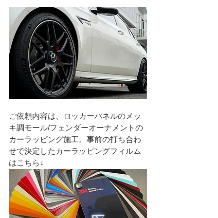
ご依頼内容は、ロッカーパネルのメッ
キ調モール/フェンダーオーナメントの
カーラッピング施工。事前の打ち合わ
せで決定したカーラッピングフィルム
はこちら↓