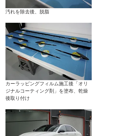
汚れを除去後、脱脂
カーラッピングフィルム施工後「オリ
ジナルコーティング剤」を塗布、乾燥
後取り付け