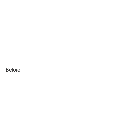
Before