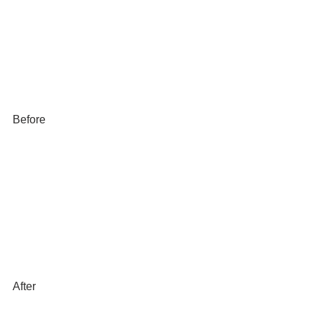
Before
After