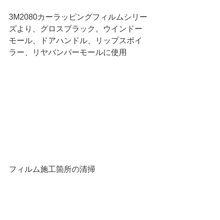
3M2080カーラッピングフィルムシリー
ズより、グロスブラック。ウインドー
モール、ドアハンドル、リップスポイ
ラー、リヤバンパーモールに使用
フィルム施工箇所の清掃