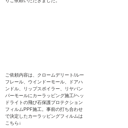
りご依頼いただきました。
ご依頼内容は、クロームデリート/ルー
フレール、ウインドーモール、ドアハ
ンドル、リップスポイラー、リヤバン
パーモールにカーラッピング施工/ヘッ
ドライトの飛び石保護プロテクション
フィルムPPF施工。事前の打ち合わせ
で決定したカーラッピングフィルムは
こちら↓