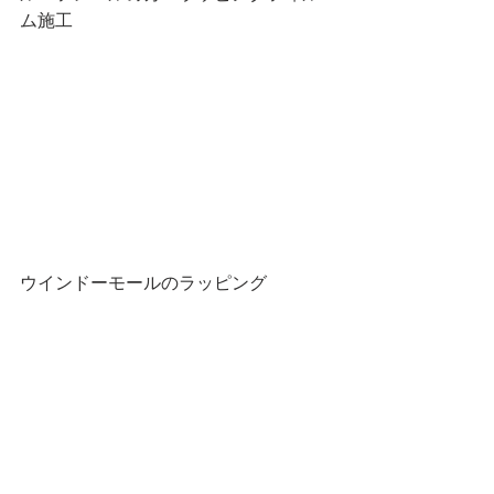
ム施工
ウインドーモールのラッピング