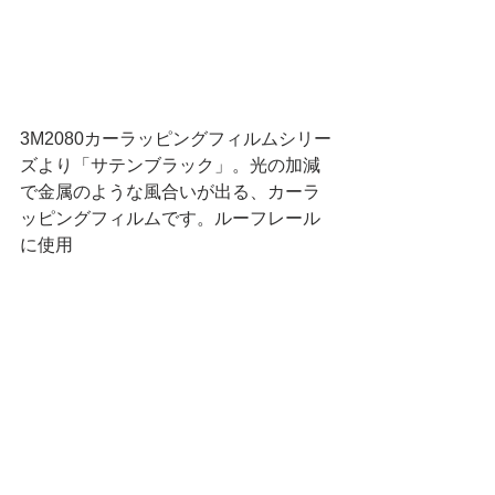
3M2080カーラッピングフィルムシリー
ズより「サテンブラック」。光の加減
で金属のような風合いが出る、カーラ
ッピングフィルムです。ルーフレール
に使用