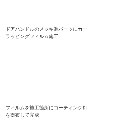
ドアハンドルのメッキ調パーツにカー
ラッピングフィルム施工
フィルムを施工箇所にコーティング剤
を塗布して完成