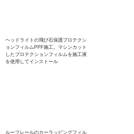
ヘッドライトの飛び石保護プロテクシ
ョンフィルムPPF施工。マシンカット
したプロテクションフィルムを施工液
を使用してインストール
ルーフレールのカーラッピングフィル