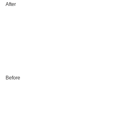
After
Before