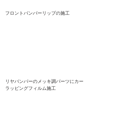
フロントバンパーリップの施工
リヤバンパーのメッキ調パーツにカー
ラッピングフィルム施工