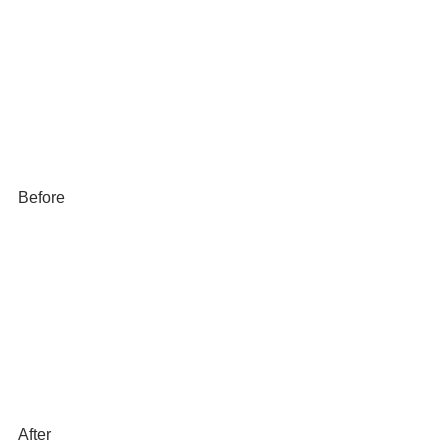
Before
After