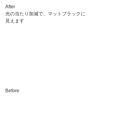
After
光の当たり加減で、マットブラックに
見えます
Before