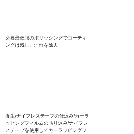
必要最低限のポリッシングでコーティ
ングは残し、汚れを除去
養生/ナイフレステープの仕込み/カーラ
ッピングフィルムの貼り込み/ナイフレ
ステープを使用してカーラッピングフ