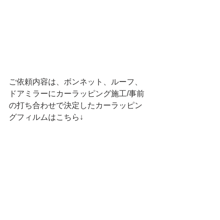
ご依頼内容は、ボンネット、ルーフ、
ドアミラーにカーラッピング施工/事前
の打ち合わせで決定したカーラッピン
グフィルムはこちら↓