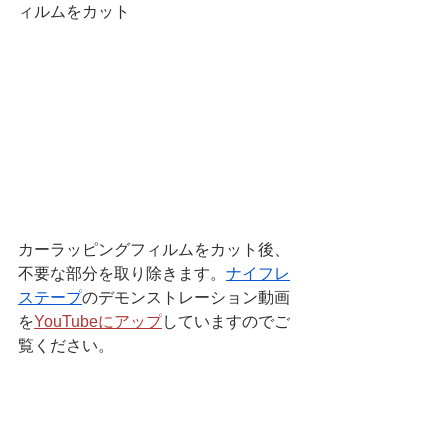
ィルムをカット
カーラッピングフィルムをカット後、
不要な部分を取り除きます。
ナイフレ
ステープ
のデモンストレーション動画
を
YouTubeにアップ
していますのでご
覧ください。