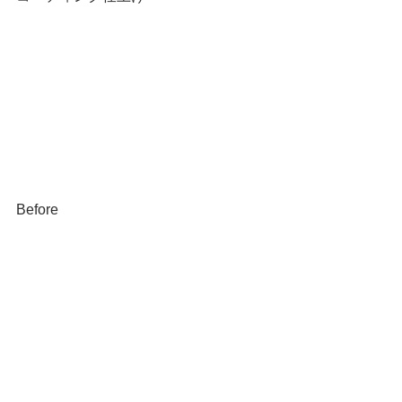
Before