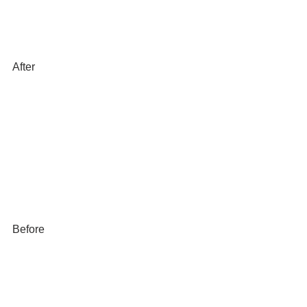
After
Before