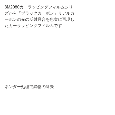
3M2080カーラッピングフィルムシリー
ズから「ブラックカーボン」リアルカ
ーボンの光の反射具合を忠実に再現し
たカーラッピングフィルムです
ネンダー処理で異物の除去