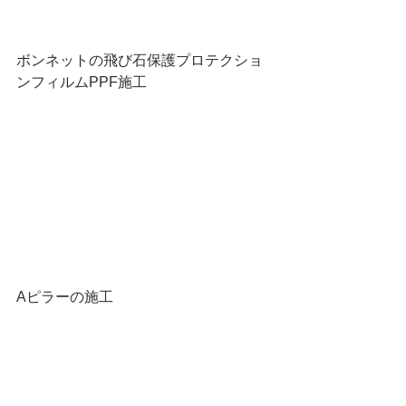
ボンネットの飛び石保護プロテクショ
ンフィルムPPF施工
Aピラーの施工