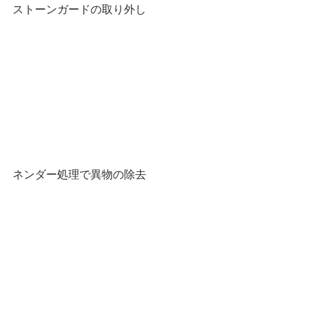
ストーンガードの取り外し
ネンダー処理で異物の除去