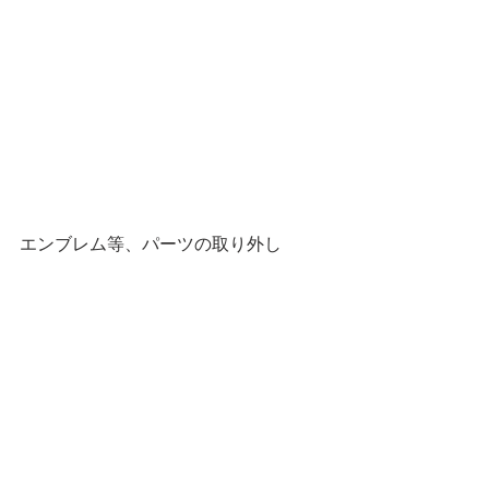
エンブレム等、パーツの取り外し