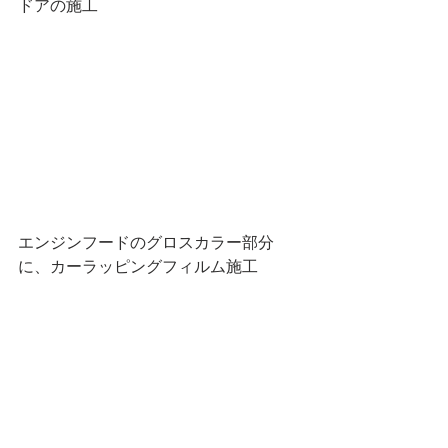
ドアの施工
エンジンフードのグロスカラー部分
に、カーラッピングフィルム施工