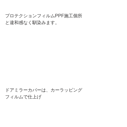
プロテクションフィルムPPF施工個所
と違和感なく馴染みます。
ドアミラーカバーは、カーラッピング
フィルムで仕上げ