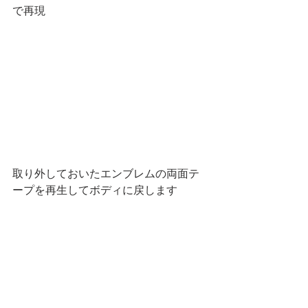
で再現
取り外しておいたエンブレムの両面テ
ープを再生してボディに戻します