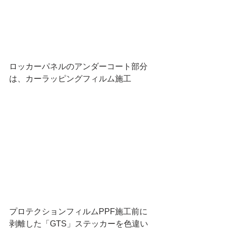
ロッカーパネルのアンダーコート部分
は、カーラッピングフィルム施工
プロテクションフィルムPPF施工前に
剥離した「GTS」ステッカーを色違い