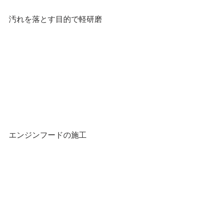
汚れを落とす目的で軽研磨
エンジンフードの施工