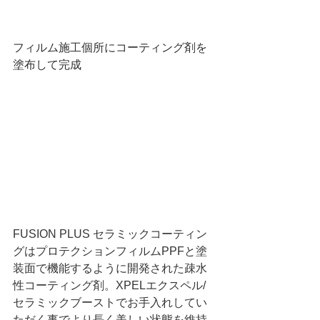
フィルム施工個所にコーティング剤を
塗布して完成
FUSION PLUS セラミックコーティン
グはプロテクションフィルムPPFと塗
装面で機能するように開発された疎水
性コーティング剤。XPELエクスペル/
セラミックブーストでお手入れしてい
ただく事でより長く美しい状態を維持