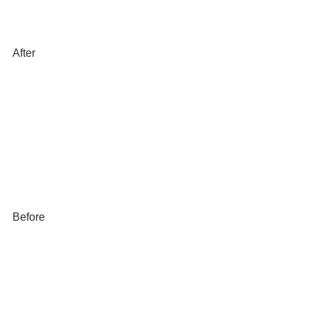
After
Before