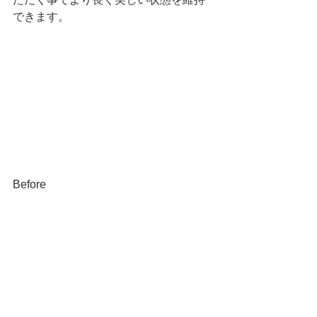
できます。
Before