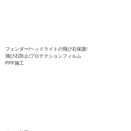
フェンダー/ヘッドライトの飛び石保護/
飛び石防止/プロテクションフィルム
PPF施工