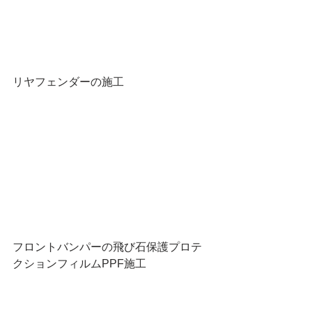
リヤフェンダーの施工
フロントバンパーの飛び石保護プロテ
クションフィルムPPF施工