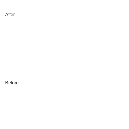
After
Before