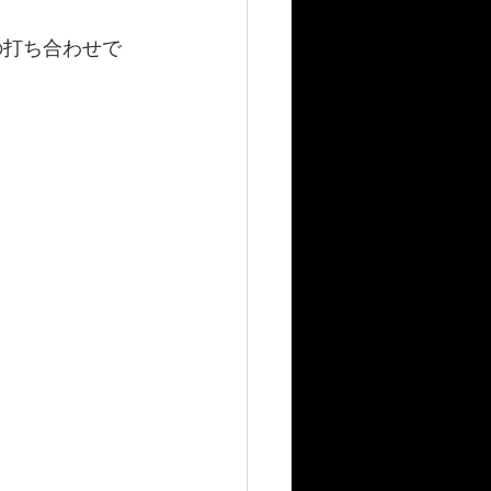
の打ち合わせで