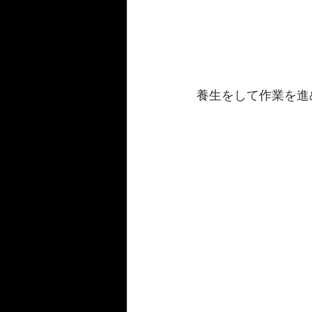
養生をして作業を進