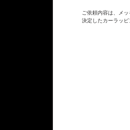
ご依頼内容は、メッ
決定したカーラッピ