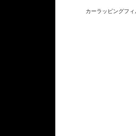
カーラッピングフィ