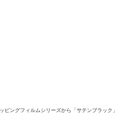
0カーラッピングフィルムシリーズから「サテンブラック」