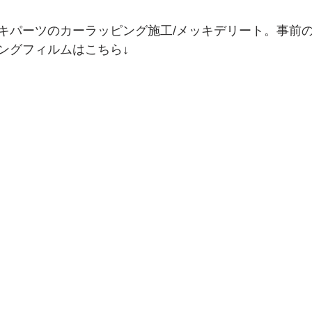
キパーツのカーラッピング施工/メッキデリート。事前
ングフィルムはこちら↓