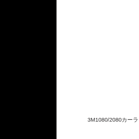
3M1080/208