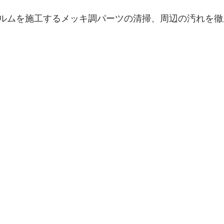
ルムを施工するメッキ調パーツの清掃、周辺の汚れを徹