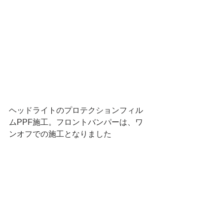
ヘッドライトのプロテクションフィル
ムPPF施工。フロントバンパーは、ワ
ンオフでの施工となりました