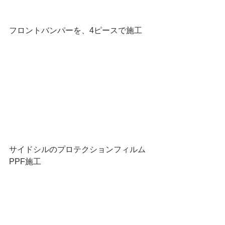
フロントバンパーを、4ピースで施工
サイドシルのプロテクションフィルム
PPF施工