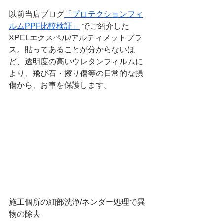
以前当店ブログ
「プロテクションフィ
ルムPPF比較検証」
 でご紹介した
XPELエクスペル/アルティメットプラ
ス。貼ってあることが分からないほ
ど、透明度の高いウレタンフィルムに
より、飛び石・擦り傷等の日常的な損
傷から、お車を保護します。
施工個所の細部洗浄/ネンダー処理で異
物の除去