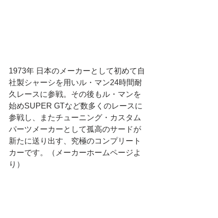
1973年 日本のメーカーとして初めて自
社製シャーシを用いル・マン24時間耐
久レースに参戦。その後もル・マンを
始めSUPER GTなど数多くのレースに
参戦し、またチューニング・カスタム
パーツメーカーとして孤高のサードが
新たに送り出す、究極のコンプリート
カーです。（メーカーホームページよ
り）