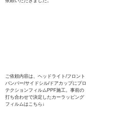
依頼いただきました。
ご依頼内容は、ヘッドライト/フロント
バンパー/サイドシル/ドアカップにプロ
テクションフィルムPPF施工。事前の
打ち合わせで決定したカーラッピング
フィルムはこちら↓