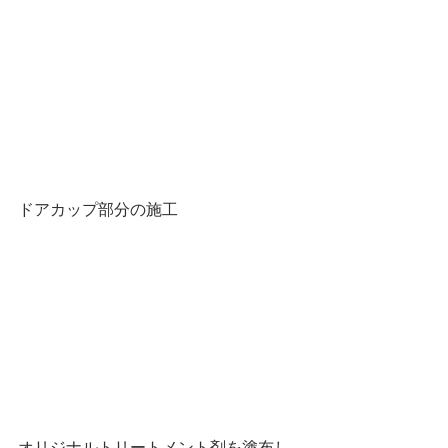
ドアカップ部分の施工
オリジナルトリートメント剤を塗布し