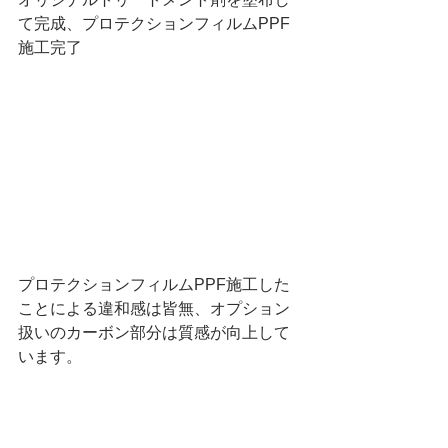
て完成、プロテクションフィルムPPF
施工完了
プロテクションフィルムPPF施工した
ことによる違和感は皆無、オプション
扱いのカーボン部分は質感が向上して
います。