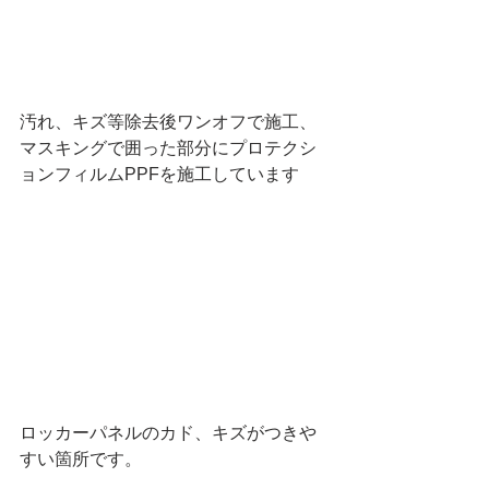
汚れ、キズ等除去後ワンオフで施工、
マスキングで囲った部分にプロテクシ
ョンフィルムPPFを施工しています
ロッカーパネルのカド、キズがつきや
すい箇所です。