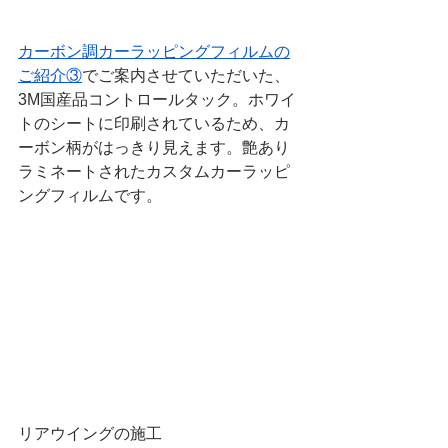
カーボン調カーラッピングフィルムの
ご紹介③
でご案内させていただいた、
3M国産品コントロールタック。ホワイ
トのシートに印刷されているため、カ
ーボン柄がはっきり見えます。艶あり
ラミネートされたカスタムカーラッピ
ングフィルムです。
リアウイングの施工