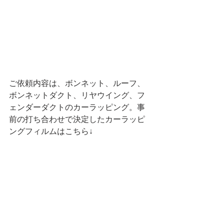
ご依頼内容は、ボンネット、ルーフ、
ボンネットダクト、リヤウイング、フ
ェンダーダクトのカーラッピング。事
前の打ち合わせで決定したカーラッピ
ングフィルムはこちら↓