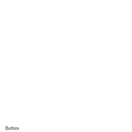
Before