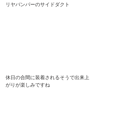
リヤバンパーのサイドダクト
休日の合間に装着されるそうで出来上
がりが楽しみですね