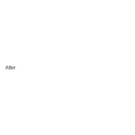
After