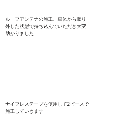
ルーフアンテナの施工、車体から取り
外した状態で持ち込んでいただき大変
助かりました
ナイフレステープを使用して2ピースで
施工していきます