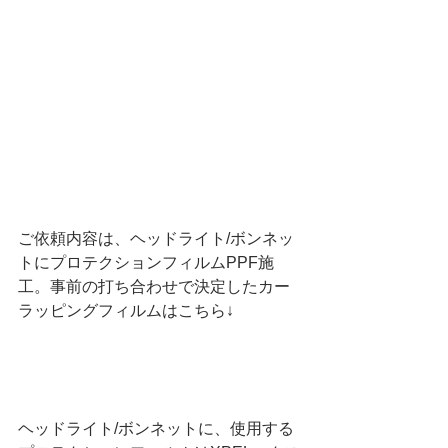
ご依頼内容は、ヘッドライト/ボンネッ
トにプロテクションフィルムPPF施
工。
事前の打ち合わせで決定したカー
ラッピングフィルムはこちら↓
ヘッドライト/ボンネットに、使用する