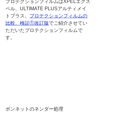
プロテクションフィルムはXPELエクス
ペル、ULTIMATE PLUSアルティメイ
トプラス。
プロテクションフィルムの
比較、検証①改訂版
でご紹介させてい
ただいたプロテクションフィルムで
す。
ボンネットのネンダー処理