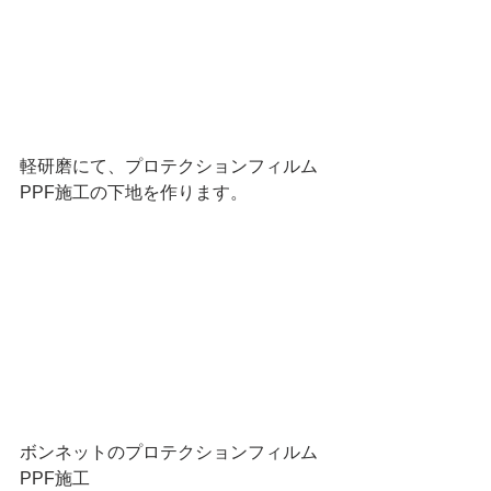
軽研磨にて、プロテクションフィルム
PPF施工の下地を作ります。
ボンネットのプロテクションフィルム
PPF施工