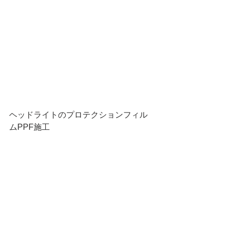
ヘッドライトのプロテクションフィル
ムPPF施工