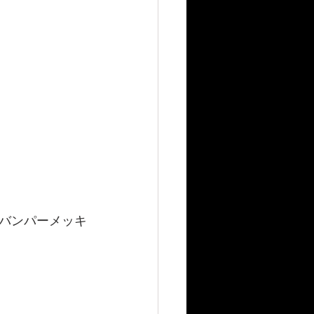
バンパーメッキ