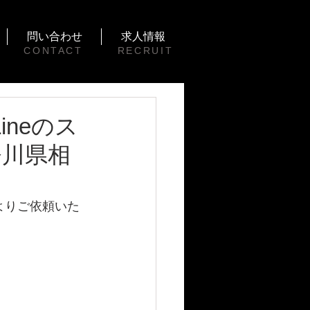
問い合わせ
求人情報
CONTACT
RECRUIT
Lineのス
奈川県相
よりご依頼いた