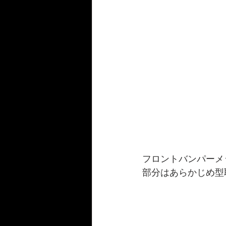
フロントバンパーメ
部分はあらかじめ型