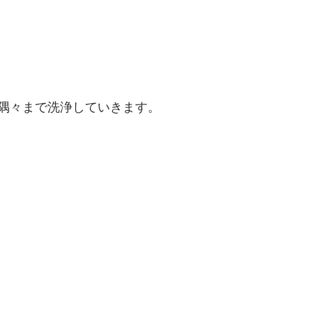
隅々まで洗浄していきます。