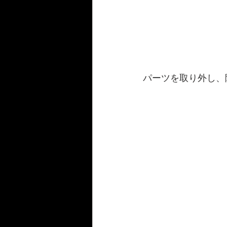
パーツを取り外し、