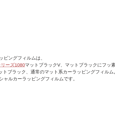
ッピングフィルムは、
リーズ1080
マットブラックV、マットブラックにフッ
ットブラック、通常のマット系カーラッピングフィルム
シャルカーラッピングフィルムです。