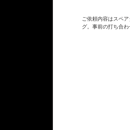
ご依頼内容はスペア
グ。事前の打ち合わ