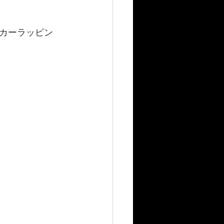
カーラッピン