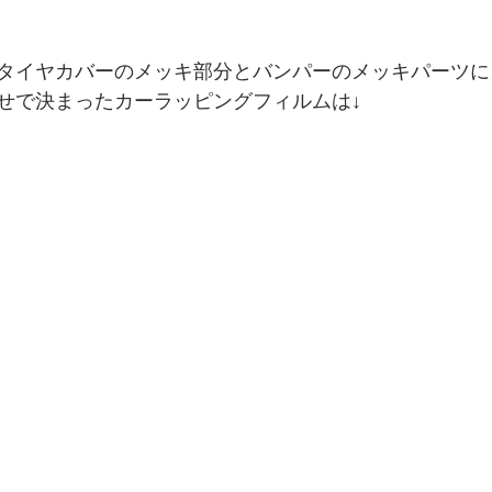
タイヤカバーのメッキ部分とバンパーのメッキパーツに
せで決まったカーラッピングフィルムは↓