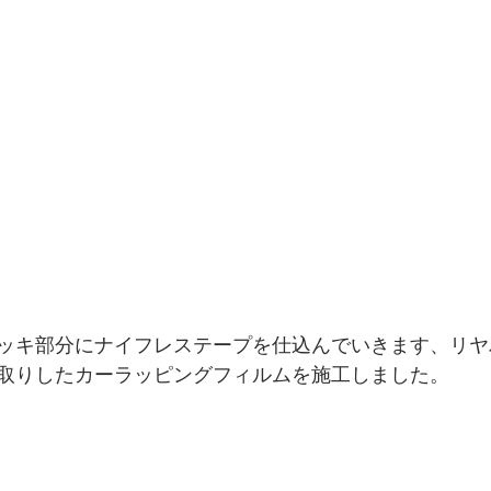
ッキ部分にナイフレステープを仕込んでいきます、リヤ
取りしたカーラッピングフィルムを施工しました。