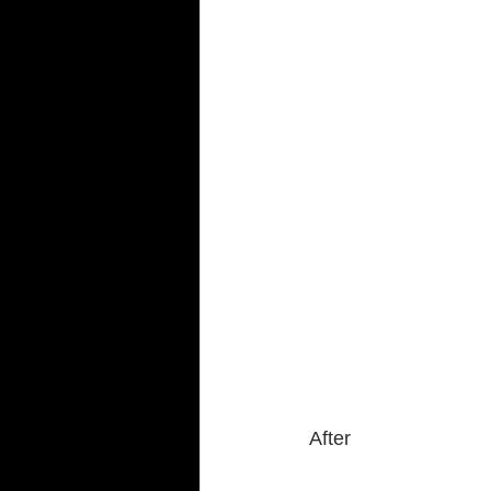
After