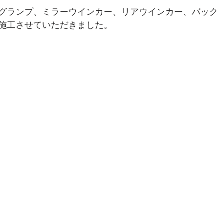
グランプ、ミラーウインカー、リアウインカー、バック
施工させていただきました。