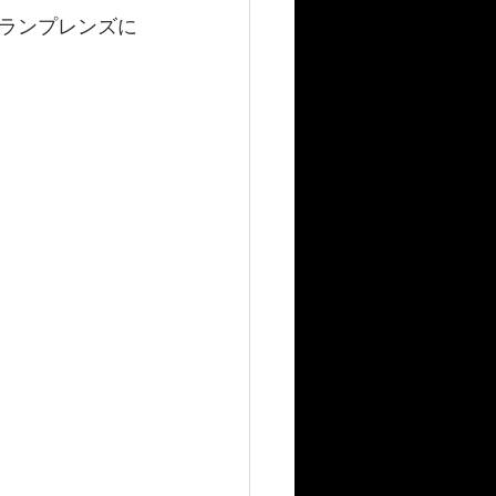
ランプレンズに