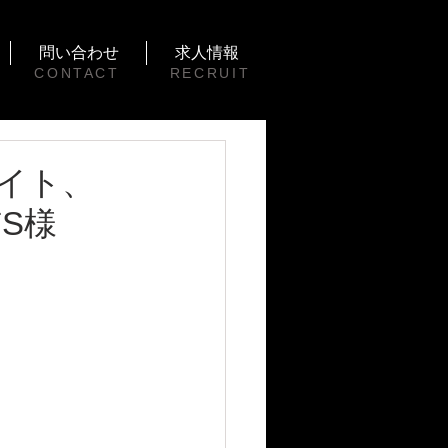
問い合わせ
求人情報
CONTACT
RECRUIT
ライト、
S様