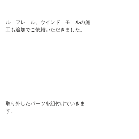
ルーフレール、ウインドーモールの施
工も追加でご依頼いただきました。
取り外したパーツを組付けていきま
す。