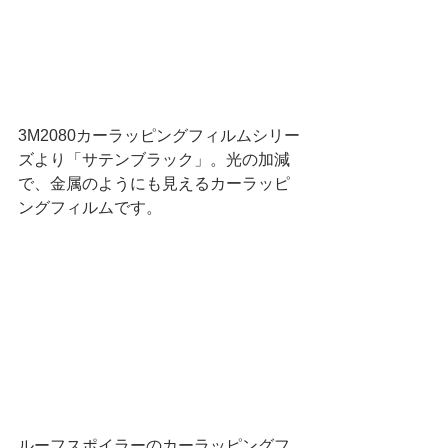
3M2080カーラッピングフィルムシリー
ズより「サテンブラック」。光の加減
で、金属のようにも見えるカーラッピ
ングフィルムです。
ルーフスポイラーのカーラッピングフ