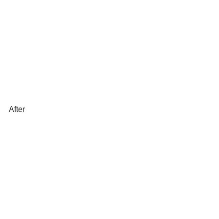
After