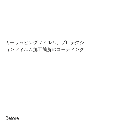
カーラッピングフィルム、プロテクシ
ョンフィルム施工箇所のコーティング
Before