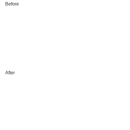
Before
After