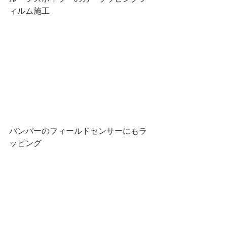
ィルム施工
バンパーのフィールドセンサーにもラ
ッピング