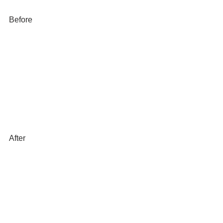
Before
After