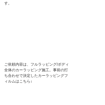
す。
ご依頼内容は、フルラッピング/ボディ
全体のカーラッピング施工。事前の打
ち合わせで決定したカーラッピングフ
ィルムはこちら↓