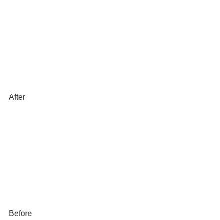
After
Before