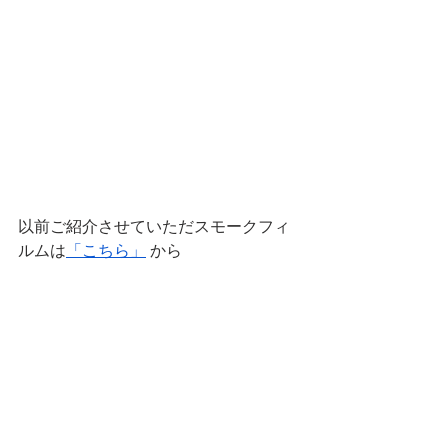
以前ご紹介させていただスモークフィ
ルムは
「こちら」
 から