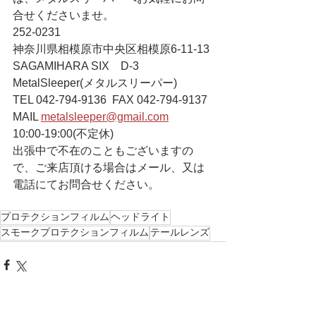
合せくださいませ。
252-0231
神奈川県相模原市中央区相模原6-11-13 
SAGAMIHARA SIX　D-3
MetalSleeper(メタルスリーパー)
TEL 042-794-9136  FAX 042-794-9137
MAIL 
metalsleeper@gmail.com
10:00-19:00(不定休)
出張中で不在のこともございますの
で、ご来店頂ける場合はメール、又は
電話にてお問合せください。
プロテクションフィルム
ヘッドライト
スモークプロテクションフィルム
テールレンズ