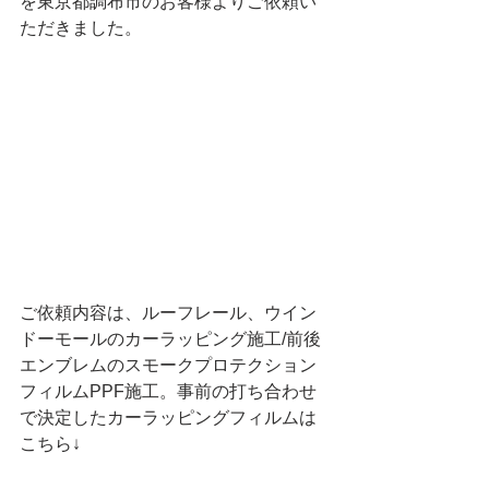
を東京都調布市のお客様よりご依頼い
ただきました。
ご依頼内容は、ルーフレール、ウイン
ドーモールのカーラッピング施工/前後
エンブレムのスモークプロテクション
フィルムPPF施工。事前の打ち合わせ
で決定したカーラッピングフィルムは
こちら↓