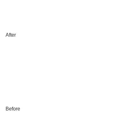
After
Before