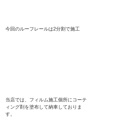
今回のルーフレールは2分割で施工
当店では、フィルム施工個所にコーテ
ィング剤を塗布して納車しておりま
す。