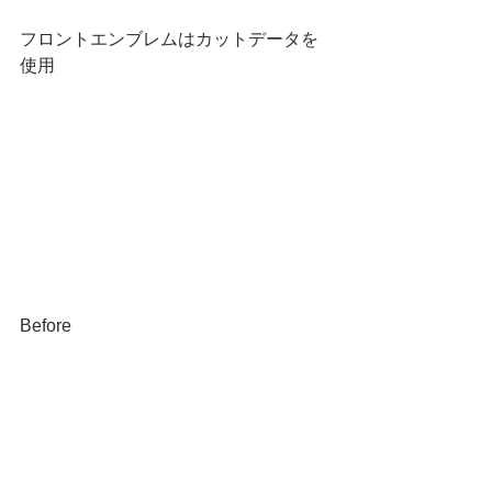
フロントエンブレムはカットデータを
使用
Before