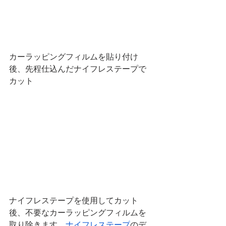
カーラッピングフィルムを貼り付け
後、先程仕込んだナイフレステープで
カット
ナイフレステープを使用してカット
後、不要なカーラッピングフィルムを
取り除きます。
ナイフレステープ
のデ