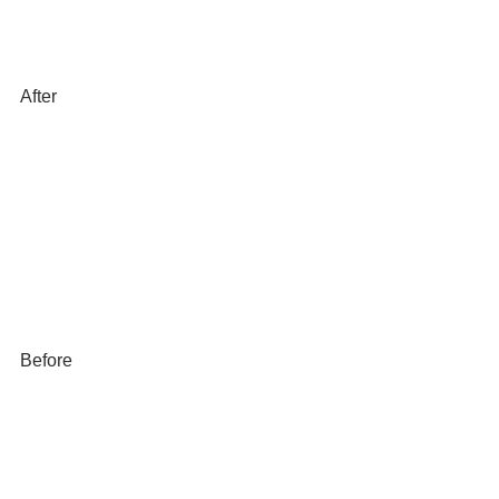
After
Before