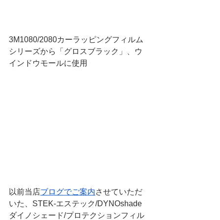
3M1080/2080カーラッピングフィルム
シリーズから「グロスブラック」、ウ
インドウモールに使用
以前当店
ブログでご案内
させていただ
いた、STEK-エステック/DYNOshade
ダイノシェード/プロテクションフィル