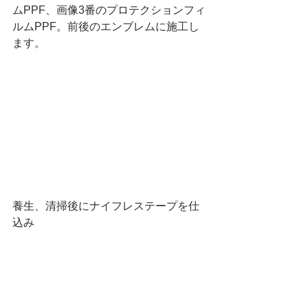
ムPPF、画像3番のプロテクションフィ
ルムPPF。前後のエンブレムに施工し
ます。
養生、清掃後にナイフレステープを仕
込み