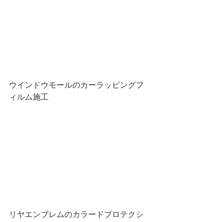
ウインドウモールのカーラッピングフ
ィルム施工
リヤエンブレムのカラードプロテクシ